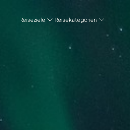
Reiseziele
Reisekategorien