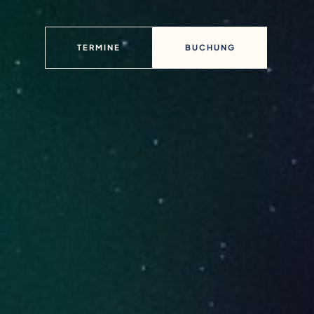
TERMINE
BUCHUNG