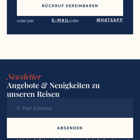
RÜCKRUF VEREINBAREN
WHATSAPP
oder per
E-MAIL
oder
Newsletter
Angebote & Neuigkeiten zu
unseren Reisen