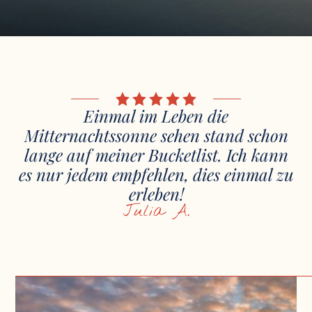
Einmal im Leben die
Mitternachtssonne sehen stand schon
lange auf meiner Bucketlist. Ich kann
es nur jedem empfehlen, dies einmal zu
erleben!
Julia A.