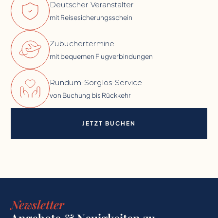
Deutscher Veranstalter
mit Reisesicherungsschein
Zubuchertermine
mit bequemen Flugverbindungen
Rundum-Sorglos-Service
von Buchung bis Rückkehr
JETZT BUCHEN
Newsletter
Angebote & Neuigkeiten zu