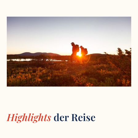
Highlights
der Reise