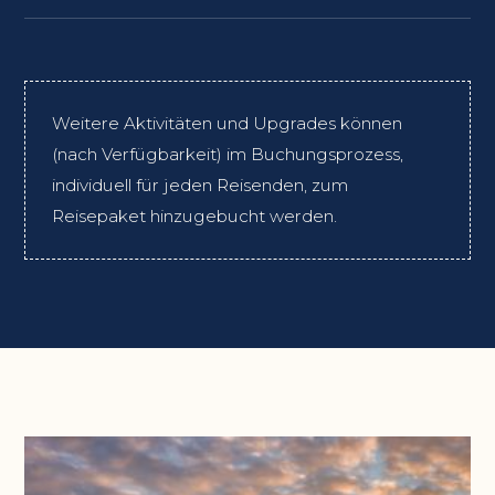
Weitere Aktivitäten und Upgrades können
(nach Verfügbarkeit) im Buchungsprozess,
individuell für jeden Reisenden, zum
Reisepaket hinzugebucht werden.