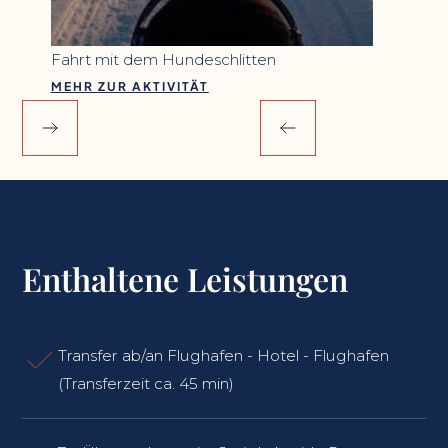
Fahrt mit dem Hundeschlitten
MEHR ZUR AKTIVITÄT
Enthaltene Leistungen
Transfer ab/an Flughafen - Hotel - Flughafen
(Transferzeit ca. 45 min)