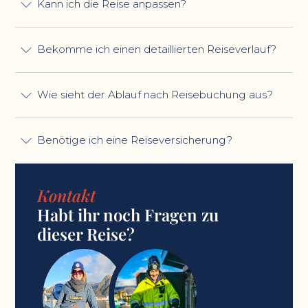
Kann ich die Reise anpassen?
Bekomme ich einen detaillierten Reiseverlauf?
Wie sieht der Ablauf nach Reisebuchung aus?
Benötige ich eine Reiseversicherung?
Kontakt
Habt ihr noch Fragen zu
dieser Reise?