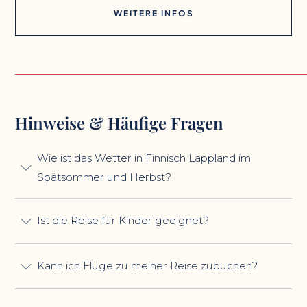
WEITERE INFOS
Hinweise & Häufige Fragen
Wie ist das Wetter in Finnisch Lappland im
Spätsommer und Herbst?
Ist die Reise für Kinder geeignet?
Kann ich Flüge zu meiner Reise zubuchen?