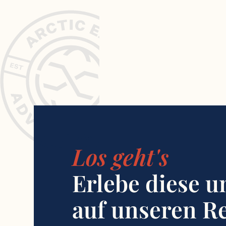
Los geht's
Erlebe diese u
auf unseren Re