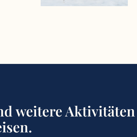
nd weitere Aktivitäten
isen.