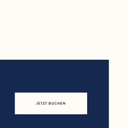
JETZT BUCHEN