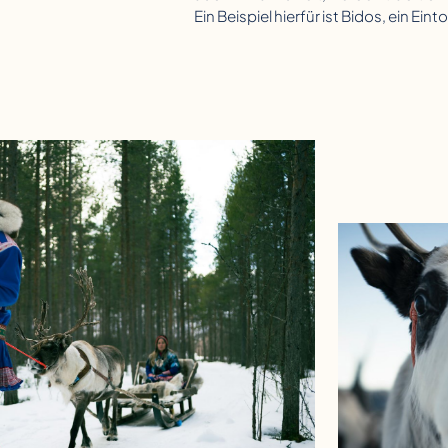
Ein Beispiel hierfür ist Bidos, ein Ei