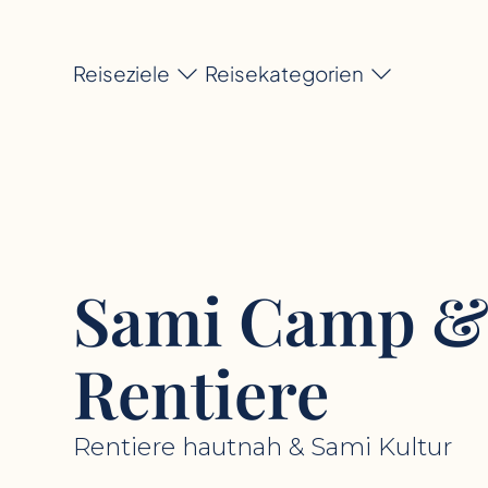
Reiseziele
Reisekategorien
Sami Camp 
Rentiere
Rentiere hautnah & Sami Kultur