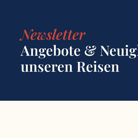
Newsletter
Angebote & Neuig
unseren Reisen